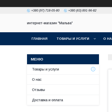
+380 (97) 718-05-80
+380 (63) 891-96-82
интернет-магазин "Мальва"
ГЛАВНАЯ
ТОВАРЫ И УСЛУГИ
О Н
Товары и услуги
О нас
Отзывы
Доставка и оплата