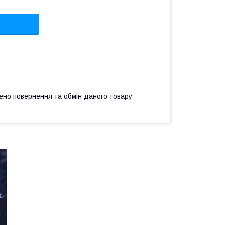
ено повернення та обмін даного товару