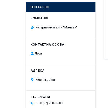
КОНТАКТИ
интернет-магазин "Мальва"
Леся
Київ, Україна
+380 (97) 718-05-80