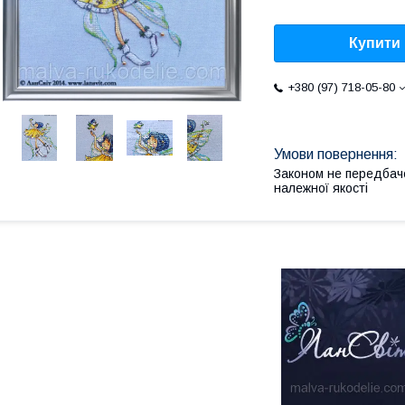
Купити
+380 (97) 718-05-80
Законом не передбач
належної якості