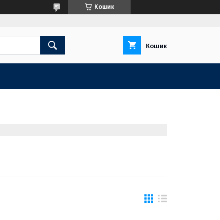
Кошик
Кошик