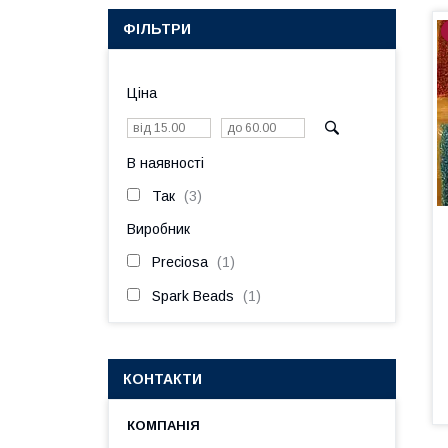
ФІЛЬТРИ
Ціна
В наявності
Так
3
Виробник
Preciosa
1
Spark Beads
1
КОНТАКТИ