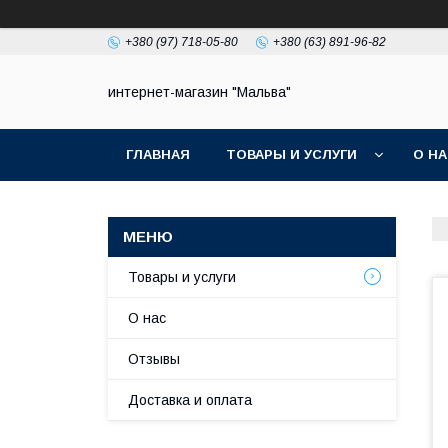
+380 (97) 718-05-80
+380 (63) 891-96-82
интернет-магазин "Мальва"
ГЛАВНАЯ
ТОВАРЫ И УСЛУГИ
О Н
Товары и услуги
О нас
Отзывы
Доставка и оплата