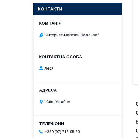
КОНТАКТИ
интернет-магазин "Мальва"
Леся
Київ, Україна
+380 (97) 718-05-80