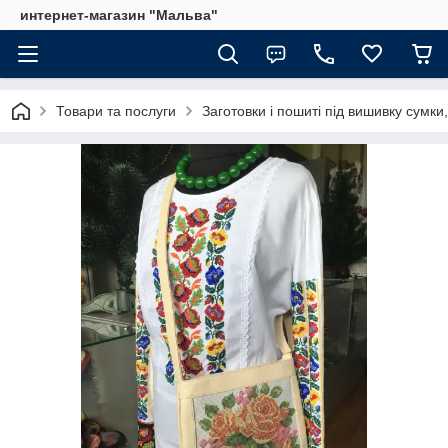
интернет-магазин "Мальва"
Товари та послуги
Заготовки і пошиті під вишивку сумки,