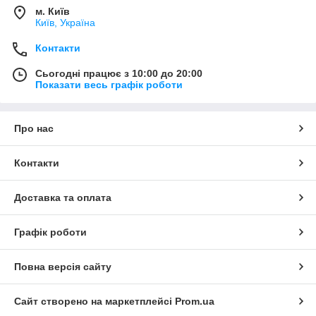
м. Київ
Київ, Україна
Контакти
Сьогодні працює з 10:00 до 20:00
Показати весь графік роботи
Про нас
Контакти
Доставка та оплата
Графік роботи
Повна версія сайту
Сайт створено на маркетплейсі
Prom.ua