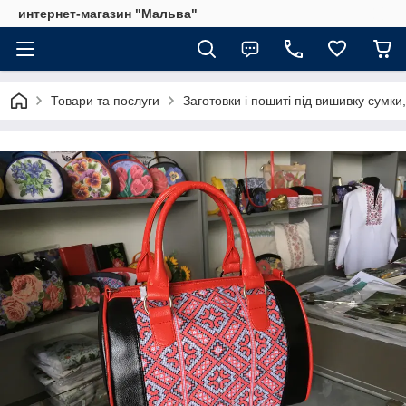
интернет-магазин "Мальва"
Товари та послуги
Заготовки і пошиті під вишивку сумки,