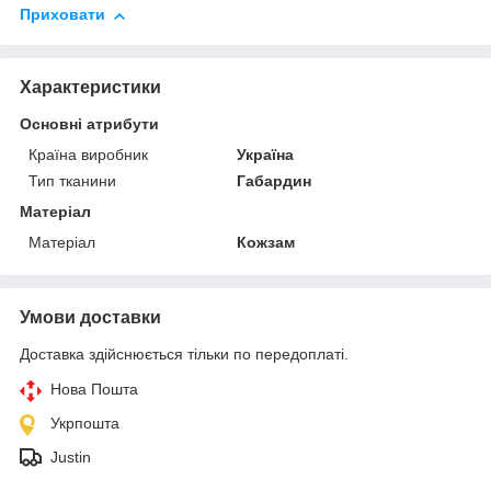
Приховати
Характеристики
Основні атрибути
Країна виробник
Україна
Тип тканини
Габардин
Матеріал
Матеріал
Кожзам
Умови доставки
Доставка здійснюється тільки по передоплаті.
Нова Пошта
Укрпошта
Justin