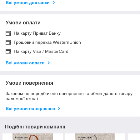
Всі умови доставки
Умови оплати
На карту Приват Банку
Грошовий переказ WesternUnion
На карту Visa / MasterCard
Всі умови оплати
Умови повернення
Законом не передбачено повернення та обмін даного товару
належної якості
Всі умови повернення
Подібні товари компанії