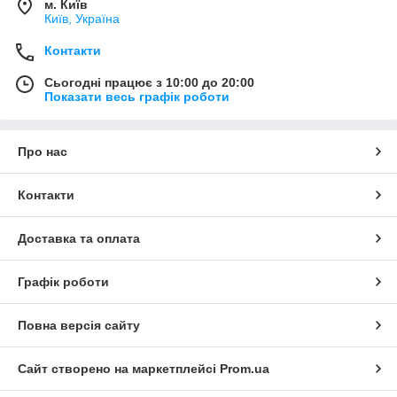
м. Київ
Київ, Україна
Контакти
Сьогодні працює з 10:00 до 20:00
Показати весь графік роботи
Про нас
Контакти
Доставка та оплата
Графік роботи
Повна версія сайту
Сайт створено на маркетплейсі
Prom.ua