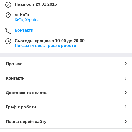
Працює з 29.01.2015
м. Київ
Київ, Україна
Контакти
Сьогодні працює з 10:00 до 20:00
Показати весь графік роботи
Про нас
Контакти
Доставка та оплата
Графік роботи
Повна версія сайту