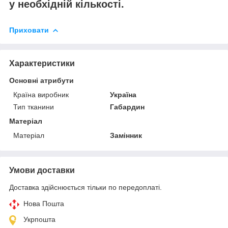
у необхідній кількості.
Приховати
Характеристики
Основні атрибути
Країна виробник
Україна
Тип тканини
Габардин
Матеріал
Матеріал
Замінник
Умови доставки
Доставка здійснюється тільки по передоплаті.
Нова Пошта
Укрпошта