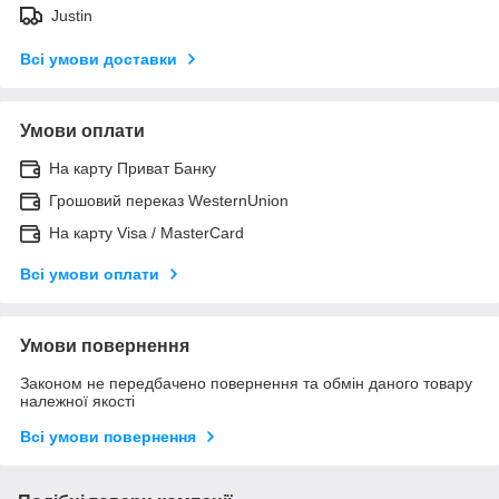
Justin
Всі умови доставки
Умови оплати
На карту Приват Банку
Грошовий переказ WesternUnion
На карту Visa / MasterCard
Всі умови оплати
Умови повернення
Законом не передбачено повернення та обмін даного товару
належної якості
Всі умови повернення