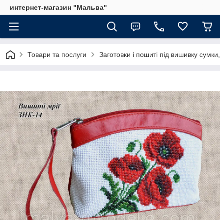
интернет-магазин "Мальва"
Товари та послуги
Заготовки і пошиті під вишивку сумки,