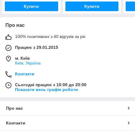
Купити
Купити
Про нас
100% позитивних з 40 відгуків за рік
Працює з 29.01.2015
м. Київ
Київ, Україна
Контакти
Сьогодні працює з 10:00 до 20:00
Показати весь графік роботи
Про нас
Контакти