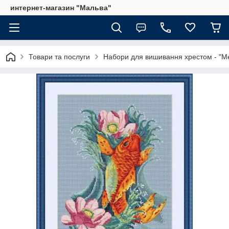
интернет-магазин "Мальва"
Товари та послуги
Набори для вишивання хрестом - "