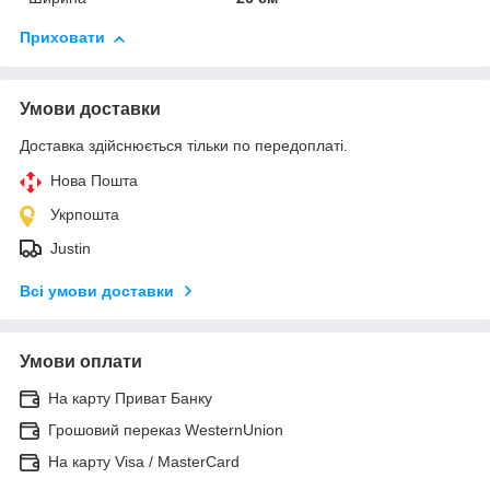
Приховати
Умови доставки
Доставка здійснюється тільки по передоплаті.
Нова Пошта
Укрпошта
Justin
Всі умови доставки
Умови оплати
На карту Приват Банку
Грошовий переказ WesternUnion
На карту Visa / MasterCard