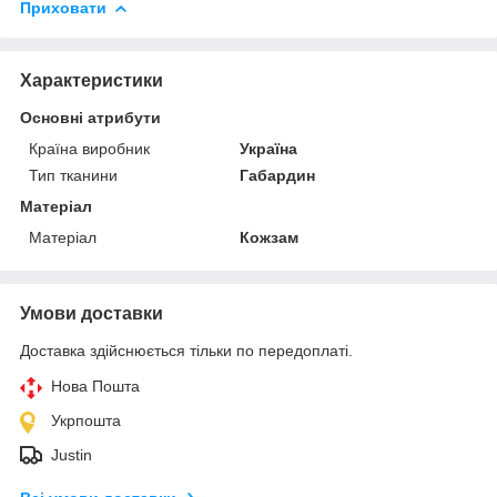
Приховати
Характеристики
Основні атрибути
Країна виробник
Україна
Тип тканини
Габардин
Матеріал
Матеріал
Кожзам
Умови доставки
Доставка здійснюється тільки по передоплаті.
Нова Пошта
Укрпошта
Justin