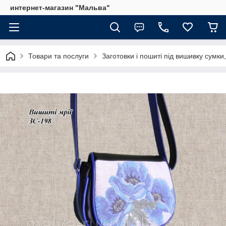
интернет-магазин "Мальва"
Товари та послуги
Заготовки і пошиті під вишивку сумки,