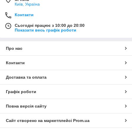
Київ, Україна
Контакти
Сьогодні працює з 10:00 до 20:00
Показати весь графік роботи
Про нас
Контакти
Доставка та оплата
Графік роботи
Повна версія сайту
Сайт створено на маркетплейсі
Prom.ua