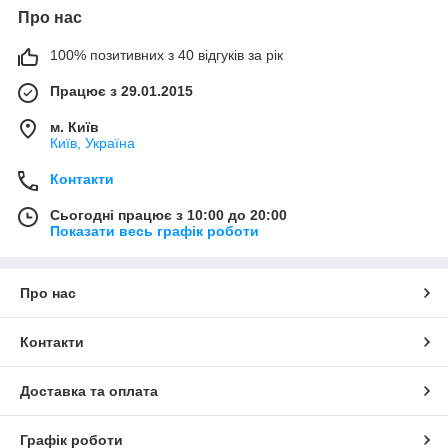
Про нас
100% позитивних з 40 відгуків за рік
Працює з 29.01.2015
м. Київ
Київ, Україна
Контакти
Сьогодні працює з 10:00 до 20:00
Показати весь графік роботи
Про нас
Контакти
Доставка та оплата
Графік роботи