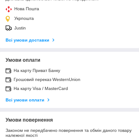
Нова Пошта
Укрпошта
Justin
Всі умови доставки
Умови оплати
На карту Приват Банку
Грошовий переказ WesternUnion
На карту Visa / MasterCard
Всі умови оплати
Умови повернення
Законом не передбачено повернення та обмін даного товару
належної якості