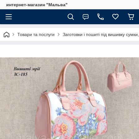
интернет-магазин "Мальва"
Товари та послуги
Заготовки і пошиті під вишивку сумки,