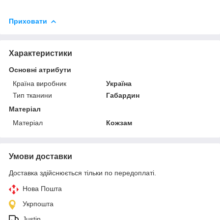
Приховати
Характеристики
Основні атрибути
Країна виробник
Україна
Тип тканини
Габардин
Матеріал
Матеріал
Кожзам
Умови доставки
Доставка здійснюється тільки по передоплаті.
Нова Пошта
Укрпошта
Justin