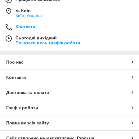
м. Київ
Київ, Україна
Контакти
Сьогодні вихідний
Показати весь графік роботи
Про нас
Контакти
Доставка та оплата
Графік роботи
Повна версія сайту
Сайт створено на маркетплейсі
Prom.ua