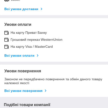
Всі умови доставки
Умови оплати
На карту Приват Банку
Грошовий переказ WesternUnion
На карту Visa / MasterCard
Всі умови оплати
Умови повернення
Законом не передбачено повернення та обмін даного товару
належної якості
Всі умови повернення
Подібні товари компанії