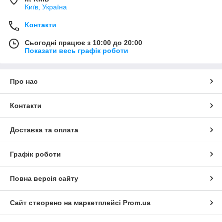
Київ, Україна
Контакти
Сьогодні працює з 10:00 до 20:00
Показати весь графік роботи
Про нас
Контакти
Доставка та оплата
Графік роботи
Повна версія сайту
Сайт створено на маркетплейсі
Prom.ua