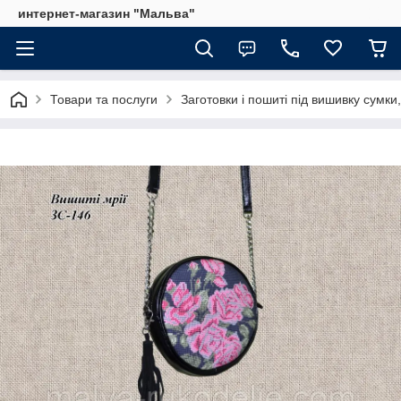
интернет-магазин "Мальва"
Товари та послуги
Заготовки і пошиті під вишивку сумки,