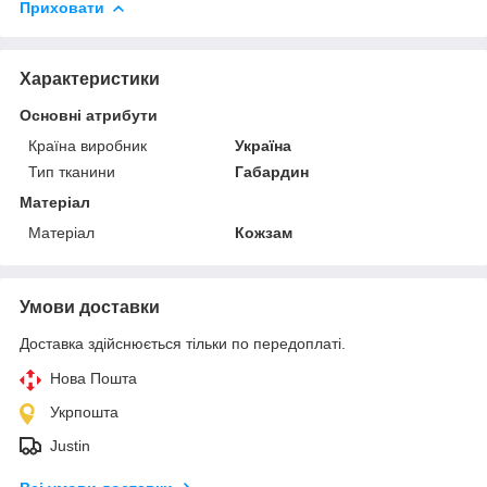
Приховати
Характеристики
Основні атрибути
Країна виробник
Україна
Тип тканини
Габардин
Матеріал
Матеріал
Кожзам
Умови доставки
Доставка здійснюється тільки по передоплаті.
Нова Пошта
Укрпошта
Justin