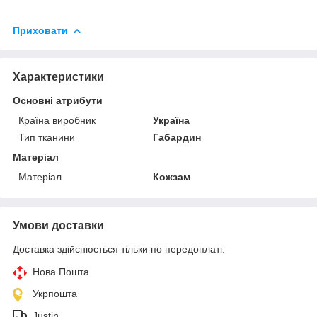
Приховати
Характеристики
Основні атрибути
Країна виробник
Україна
Тип тканини
Габардин
Матеріал
Матеріал
Кожзам
Умови доставки
Доставка здійснюється тільки по передоплаті.
Нова Пошта
Укрпошта
Justin