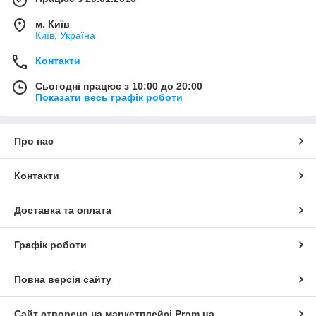
м. Київ
Київ, Україна
Контакти
Сьогодні працює з 10:00 до 20:00
Показати весь графік роботи
Про нас
Контакти
Доставка та оплата
Графік роботи
Повна версія сайту
Сайт створено на маркетплейсі
Prom.ua