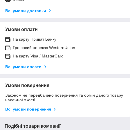
Всі умови доставки
Умови оплати
На карту Приват Банку
Грошовий переказ WesternUnion
На карту Visa / MasterCard
Всі умови оплати
Умови повернення
Законом не передбачено повернення та обмін даного товару
належної якості
Всі умови повернення
Подібні товари компанії