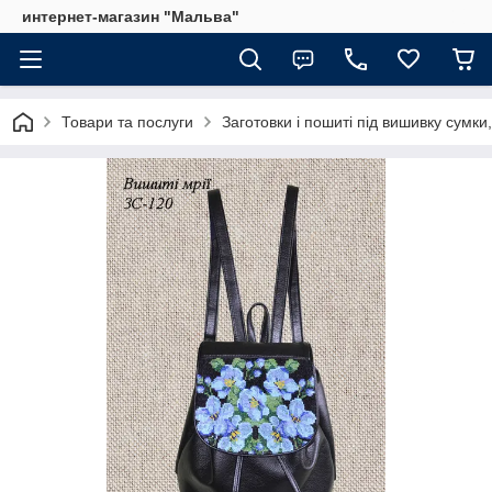
интернет-магазин "Мальва"
Товари та послуги
Заготовки і пошиті під вишивку сумки,