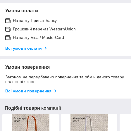
Умови оплати
На карту Приват Банку
Грошовий переказ WesternUnion
На карту Visa / MasterCard
Всі умови оплати
Умови повернення
Законом не передбачено повернення та обмін даного товару
належної якості
Всі умови повернення
Подібні товари компанії