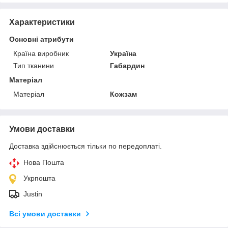
Характеристики
Основні атрибути
Країна виробник
Україна
Тип тканини
Габардин
Матеріал
Матеріал
Кожзам
Умови доставки
Доставка здійснюється тільки по передоплаті.
Нова Пошта
Укрпошта
Justin
Всі умови доставки