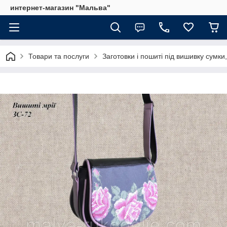
интернет-магазин "Мальва"
Товари та послуги
Заготовки і пошиті під вишивку сумки,