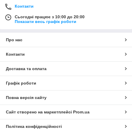
Контакти
Сьогодні працює з 10:00 до 20:00
Показати весь графік роботи
Про нас
Контакти
Доставка та оплата
Графік роботи
Повна версія сайту
Сайт створено на маркетплейсі
Prom.ua
Політика конфіденційності