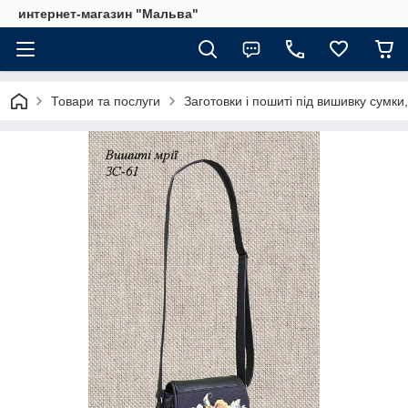
интернет-магазин "Мальва"
Товари та послуги
Заготовки і пошиті під вишивку сумки,