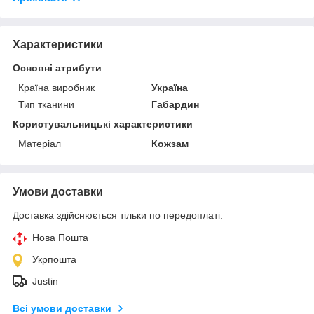
Характеристики
Основні атрибути
Країна виробник
Україна
Тип тканини
Габардин
Користувальницькі характеристики
Матеріал
Кожзам
Умови доставки
Доставка здійснюється тільки по передоплаті.
Нова Пошта
Укрпошта
Justin
Всі умови доставки