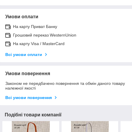
Умови оплати
На карту Приват Банку
Грошовий переказ WesternUnion
На карту Visa / MasterCard
Всі умови оплати
Умови повернення
Законом не передбачено повернення та обмін даного товару
належної якості
Всі умови повернення
Подібні товари компанії