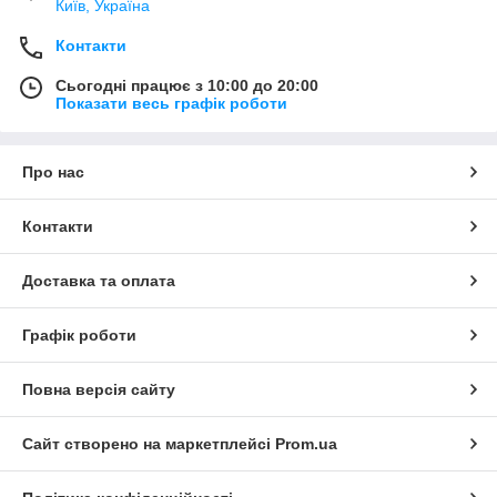
Київ, Україна
Контакти
Сьогодні працює з 10:00 до 20:00
Показати весь графік роботи
Про нас
Контакти
Доставка та оплата
Графік роботи
Повна версія сайту
Сайт створено на маркетплейсі
Prom.ua