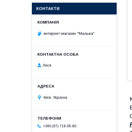
КОНТАКТИ
интернет-магазин "Мальва"
Леся
Київ, Україна
+380 (97) 718-05-80