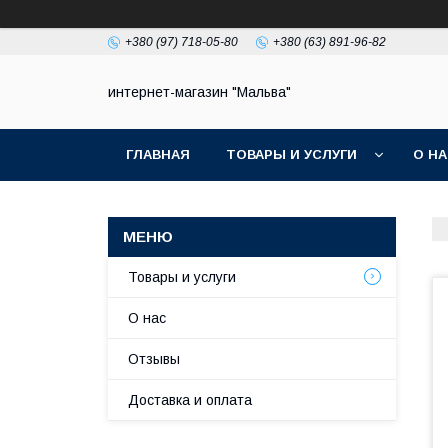
+380 (97) 718-05-80
+380 (63) 891-96-82
интернет-магазин "Мальва"
ГЛАВНАЯ
ТОВАРЫ И УСЛУГИ
О Н
Товары и услуги
О нас
Отзывы
Доставка и оплата