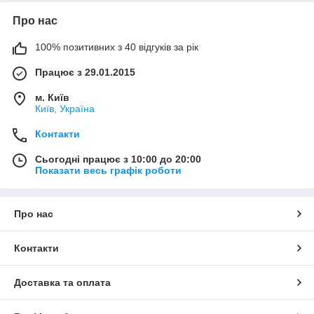
Про нас
100% позитивних з 40 відгуків за рік
Працює з 29.01.2015
м. Київ
Київ, Україна
Контакти
Сьогодні працює з 10:00 до 20:00
Показати весь графік роботи
Про нас
Контакти
Доставка та оплата