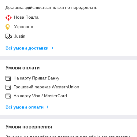
Доставка здійснюється тільки по передоплаті.
Нова Пошта
Укрпошта
Justin
Всі умови доставки
Умови оплати
На карту Приват Банку
Грошовий переказ WesternUnion
На карту Visa / MasterCard
Всі умови оплати
Умови повернення