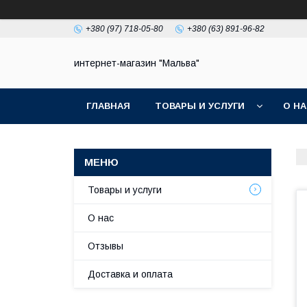
+380 (97) 718-05-80
+380 (63) 891-96-82
интернет-магазин "Мальва"
ГЛАВНАЯ
ТОВАРЫ И УСЛУГИ
О Н
Товары и услуги
О нас
Отзывы
Доставка и оплата