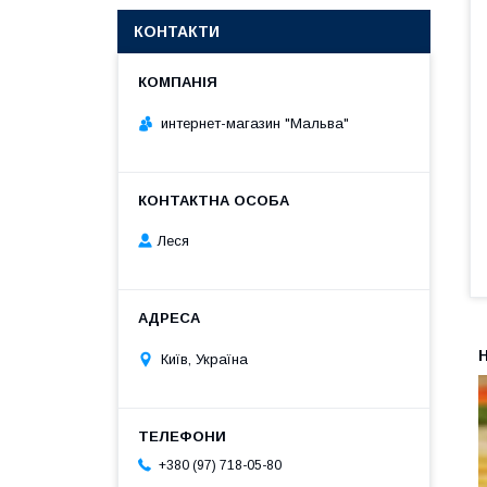
КОНТАКТИ
интернет-магазин "Мальва"
Леся
Київ, Україна
+380 (97) 718-05-80