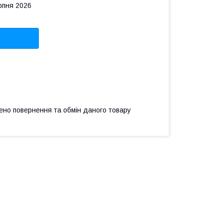
рпня 2026
ено повернення та обмін даного товару