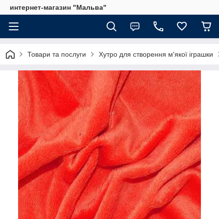
интернет-магазин "Мальва"
Товари та послуги
Хутро для створення м'якої іграшки