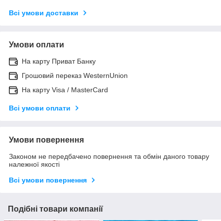
Всі умови доставки
Умови оплати
На карту Приват Банку
Грошовий переказ WesternUnion
На карту Visa / MasterCard
Всі умови оплати
Умови повернення
Законом не передбачено повернення та обмін даного товару
належної якості
Всі умови повернення
Подібні товари компанії