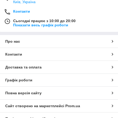
Київ, Україна
Контакти
Сьогодні працює з 10:00 до 20:00
Показати весь графік роботи
Про нас
Контакти
Доставка та оплата
Графік роботи
Повна версія сайту
Сайт створено на маркетплейсі
Prom.ua