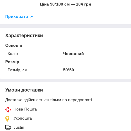
Ціна 50*100 см ― 104 грн
Приховати
Характеристики
Основні
Колір
Червоний
Розмір
Розмір, см
50*50
Умови доставки
Доставка здійснюється тільки по передоплаті.
Нова Пошта
Укрпошта
Justin