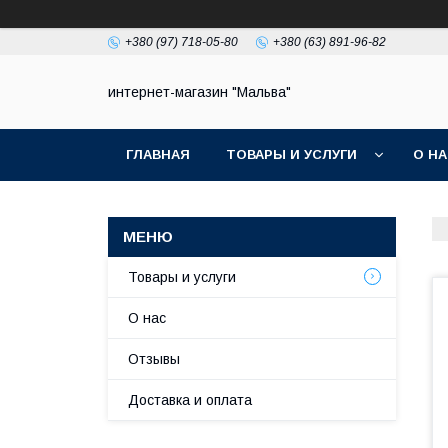
+380 (97) 718-05-80
+380 (63) 891-96-82
интернет-магазин "Мальва"
ГЛАВНАЯ
ТОВАРЫ И УСЛУГИ
О Н
Товары и услуги
О нас
Отзывы
Доставка и оплата