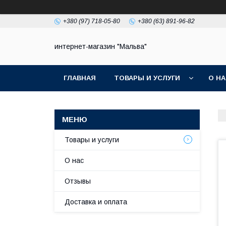
+380 (97) 718-05-80
+380 (63) 891-96-82
интернет-магазин "Мальва"
ГЛАВНАЯ
ТОВАРЫ И УСЛУГИ
О Н
Товары и услуги
О нас
Отзывы
Доставка и оплата