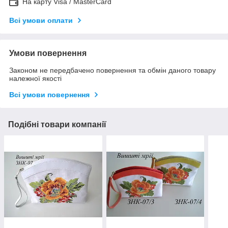
На карту Visa / MasterCard
Всі умови оплати
Умови повернення
Законом не передбачено повернення та обмін даного товару
належної якості
Всі умови повернення
Подібні товари компанії