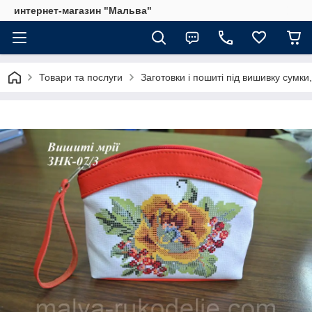
интернет-магазин "Мальва"
Товари та послуги
Заготовки і пошиті під вишивку сумки,