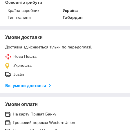
Основні атрибути
Країна виробник
Україна
Тип тканини
Габардин
Умови доставки
Доставка здійснюється тільки по передоплаті.
Нова Пошта
Укрпошта
Justin
Всі умови доставки
Умови оплати
На карту Приват Банку
Грошовий переказ WesternUnion