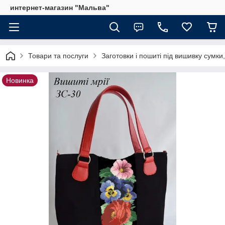
интернет-магазин "Мальва"
Товари та послуги
Заготовки і пошиті під вишивку сумки,
Новинка