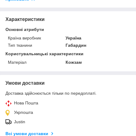
Характеристики
Основні атрибути
Країна виробник
Україна
Тип тканини
Габардин
Користувальницькі характеристики
Матеріал
Кожзам
Умови доставки
Доставка здійснюється тільки по передоплаті.
Нова Пошта
Укрпошта
Justin
Всі умови доставки