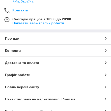
Київ, Україна
Контакти
Сьогодні працює з 10:00 до 20:00
Показати весь графік роботи
Про нас
Контакти
Доставка та оплата
Графік роботи
Повна версія сайту
Сайт створено на маркетплейсі
Prom.ua