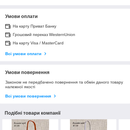
Умови оплати
На карту Приват Банку
Грошовий переказ WesternUnion
На карту Visa / MasterCard
Всі умови оплати
Умови повернення
Законом не передбачено повернення та обмін даного товару
належної якості
Всі умови повернення
Подібні товари компанії