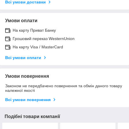
Всі умови доставки
Умови оплати
На карту Приват Банку
Грошовий переказ WesternUnion
На карту Visa / MasterCard
Всі умови оплати
Умови повернення
Законом не передбачено повернення та обмін даного товару
належної якості
Всі умови повернення
Подібні товари компанії