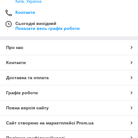
Київ, Україна
Контакти
Сьогодні вихідний
Показати весь графік роботи
Про нас
Контакти
Доставка та оплата
Графік роботи
Повна версія сайту
Сайт створено на маркетплейсі
Prom.ua