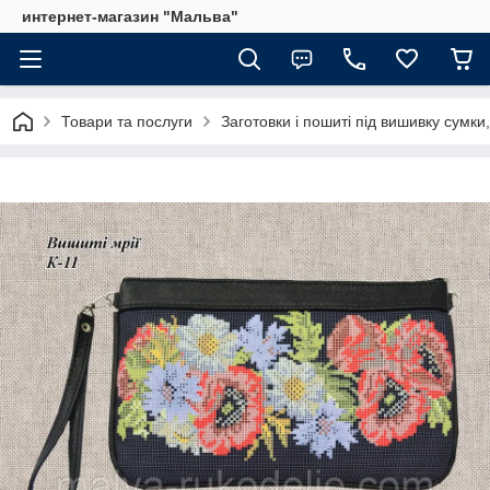
интернет-магазин "Мальва"
Товари та послуги
Заготовки і пошиті під вишивку сумки,