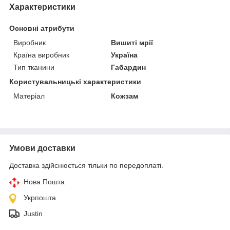
Характеристики
Основні атрибути
Виробник
Вишиті мрії
Країна виробник
Україна
Тип тканини
Габардин
Користувальницькі характеристики
Матеріал
Кожзам
Умови доставки
Доставка здійснюється тільки по передоплаті.
Нова Пошта
Укрпошта
Justin