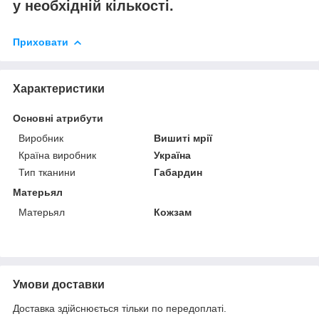
у необхідній кількості.
Приховати
Характеристики
Основні атрибути
Виробник
Вишиті мрії
Країна виробник
Україна
Тип тканини
Габардин
Матерьял
Матерьял
Кожзам
Умови доставки
Доставка здійснюється тільки по передоплаті.