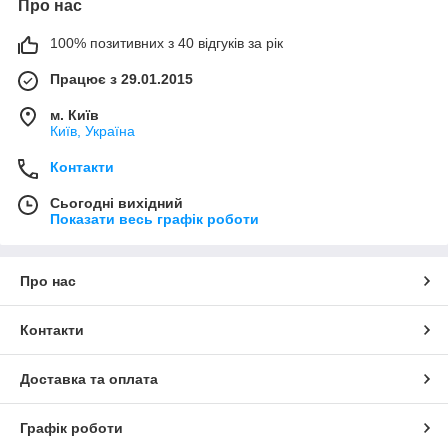
Про нас
100% позитивних з 40 відгуків за рік
Працює з 29.01.2015
м. Київ
Київ, Україна
Контакти
Сьогодні вихідний
Показати весь графік роботи
Про нас
Контакти
Доставка та оплата
Графік роботи