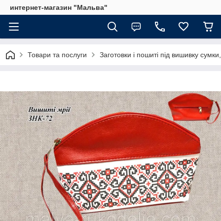
интернет-магазин "Мальва"
Товари та послуги
Заготовки і пошиті під вишивку сумки,