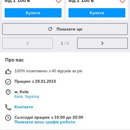
1 100
1 100
від
₴
від
₴
Купити
Купити
Показати ще
1
/ 6
Про нас
100% позитивних з 40 відгуків за рік
Працює з 29.01.2015
м. Київ
Київ, Україна
Контакти
Сьогодні працює з 10:00 до 20:00
Показати весь графік роботи