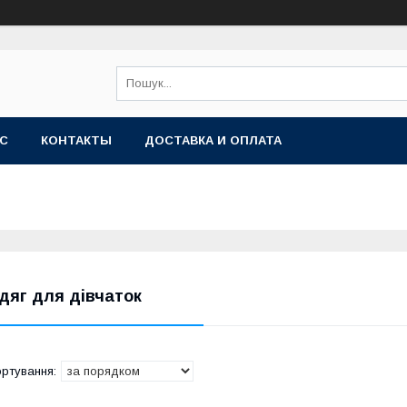
АС
КОНТАКТЫ
ДОСТАВКА И ОПЛАТА
дяг для дівчаток