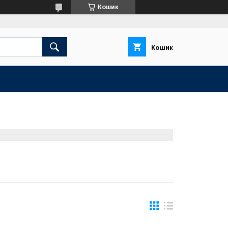
Кошик
Кошик