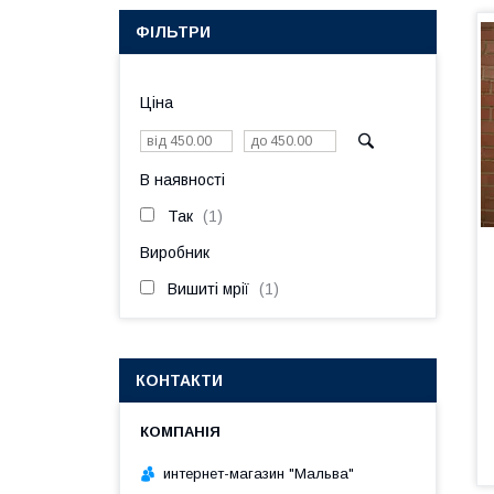
ФІЛЬТРИ
Ціна
В наявності
Так
1
Виробник
Вишиті мрії
1
КОНТАКТИ
интернет-магазин "Мальва"