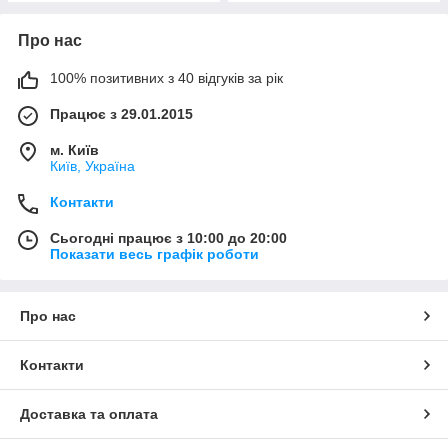
Про нас
100% позитивних з 40 відгуків за рік
Працює з 29.01.2015
м. Київ
Київ, Україна
Контакти
Сьогодні працює з 10:00 до 20:00
Показати весь графік роботи
Про нас
Контакти
Доставка та оплата