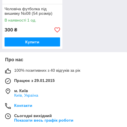
Чоловіча футболка під
вишивку No08 (54 розмір)
В наявності 1 од.
300
₴
Купити
Про нас
100% позитивних з 40 відгуків за рік
Працює з 29.01.2015
м. Київ
Київ, Україна
Контакти
Сьогодні вихідний
Показати весь графік роботи